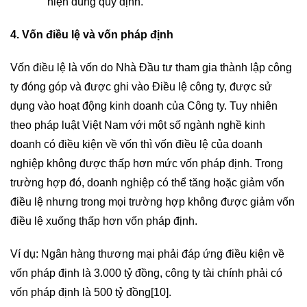
hiện đúng quy định
.
4. Vốn điều lệ và vốn pháp định
Vốn điều lệ là vốn do Nhà Đầu tư tham gia thành lập công
ty đóng góp và được ghi vào Điều lệ công ty, được sử
dụng vào hoạt động kinh doanh của Công ty. Tuy nhiên
theo pháp luật Việt Nam với một số ngành nghề kinh
doanh có điều kiện về vốn thì vốn điều lệ của doanh
nghiệp không được thấp hơn mức vốn pháp định. Trong
trường hợp đó, doanh nghiệp có thể tăng hoặc giảm vốn
điều lệ nhưng trong mọi trường hợp không được giảm vốn
điều lệ xuống thấp hơn vốn pháp định.
Ví dụ: Ngân hàng thương mại phải đáp ứng điều kiện về
vốn pháp định là 3.000 tỷ đồng, công ty tài chính phải có
vốn pháp định là 500 tỷ đồng
[10]
.