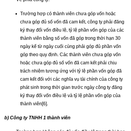
Trường hợp có thành viên chưa góp vốn hoặc
chưa góp đủ số vốn đã cam kết, công ty phải đăng
ký thay đổi vốn điều lệ, tỷ lệ phần vốn góp của các
thành viên bằng số vốn đã góp trong thời hạn 30
ngày kể từ ngày cuối cùng phải góp đủ phần vốn
góp theo quy định. Các thành viên chưa góp vốn
hoặc chưa góp đủ số vốn đã cam kết phải chịu
trách nhiệm tương ứng với tỷ lệ phần vốn góp đã
cam kết đối với các nghĩa vụ tài chính của công ty
phát sinh trong thời gian trước ngày công ty đăng
ký thay đổi vốn điều lệ và tỷ lệ phần vốn góp của
thành viên[6].
b) Công ty TNHH 1 thành viên