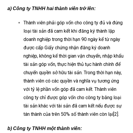
a) Công ty TNHH hai thành viên trở lên:
Thành viên phải góp vốn cho công ty đủ và đúng
loại tài sản đã cam kết khi đăng ký thành lập
doanh nghiệp trong thời hạn 90 ngày kể từ ngày
được cấp Giấy chứng nhận đăng ký doanh
nghiệp, không kể thời gian vận chuyển, nhập khẩu
tài sản góp vốn, thực hiện thủ tục hành chính để
chuyển quyền sở hữu tài sản. Trong thời hạn này,
thành viên có các quyền và nghĩa vụ tương ứng
với tỷ lệ phần vốn góp đã cam kết. Thành viên
công ty chỉ được góp vốn cho công ty bằng loại
tài sản khác với tài sản đã cam kết nếu được sự
tán thành của trên 50% số thành viên còn lại[2].
b) Công ty TNHH một thành viên: