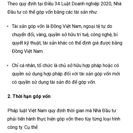
Theo quy định tại Điều 34 Luật Doanh nghiệp 2020, Nhà
Đầu tư có thể góp vốn bằng các tài sản như:
Tài sản góp vốn là Đồng Việt Nam, ngoại tệ tự do
chuyển đổi, vàng, quyền sở hữu trí tuệ, công nghệ, bí
quyết kỹ thuật, tài sản khác có thể định giá được bằng
Đồng Việt Nam.
Chỉ cá nhân, tổ chức là chủ sở hữu hợp pháp hoặc có
quyền sử dụng hợp pháp đối với tài sản góp vốn mới
có quyền sử dụng tài sản đó để góp vốn.
2. Thời hạn góp vốn
Pháp luật Việt Nam quy định thời gian mà Nhà Đầu tư
phải tiến hành thực hiện góp vốn theo tùy từng loại hình
công ty. Cụ thể: