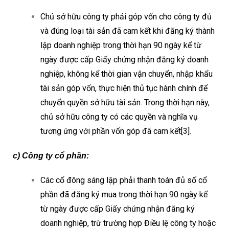
Chủ sở hữu công ty phải góp vốn cho công ty đủ
và đúng loại tài sản đã cam kết khi đăng ký thành
lập doanh nghiệp trong thời hạn 90 ngày kể từ
ngày được cấp Giấy chứng nhận đăng ký doanh
nghiệp, không kể thời gian vận chuyển, nhập khẩu
tài sản góp vốn, thực hiện thủ tục hành chính để
chuyển quyền sở hữu tài sản. Trong thời hạn này,
chủ sở hữu công ty có các quyền và nghĩa vụ
tương ứng với phần vốn góp đã cam kết[3].
c) Công ty cổ phần:
Các cổ đông sáng lập phải thanh toán đủ số cổ
phần đã đăng ký mua trong thời hạn 90 ngày kể
từ ngày được cấp Giấy chứng nhận đăng ký
doanh nghiệp, trừ trường hợp Điều lệ công ty hoặc