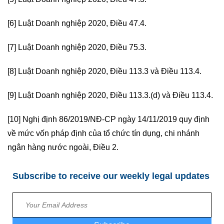
[6]
Luật Doanh nghiệp 2020, Điều 47.4.
[7]
Luật Doanh nghiệp 2020, Điều 75.3.
[8] Luật Doanh nghiệp 2020, Điều 113.3 và Điều 113.4.
[9] Luật Doanh nghiệp 2020, Điều 113.3.(d) và Điều 113.4.
[10]
Nghị định 86/2019/NĐ-CP ngày 14/11/2019 quy định
về mức vốn pháp định của tổ chức tín dụng, chi nhánh
ngân hàng nước ngoài, Điều 2.
Subscribe to receive our weekly legal updates