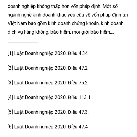
doanh nghiệp không thấp hơn vốn pháp định. Một số
ngành nghề kinh doanh khác yêu cầu về vốn pháp định tại
Việt Nam bao gồm kinh doanh chứng khoán, kinh doanh
dịch vụ hàng không, bảo hiểm, môi giới bảo hiểm,…
[1]
Luật Doanh nghiệp 2020, Điều 4.34
[2]
Luật Doanh nghiệp 2020, Điều 47.2
[3]
Luật Doanh nghiệp 2020, Điều 75.2.
[4]
Luật Doanh nghiệp 2020, Điều 113.1.
[5]
Luật Doanh nghiệp 2020, Điều 47.3.
[6]
Luật Doanh nghiệp 2020, Điều 47.4.