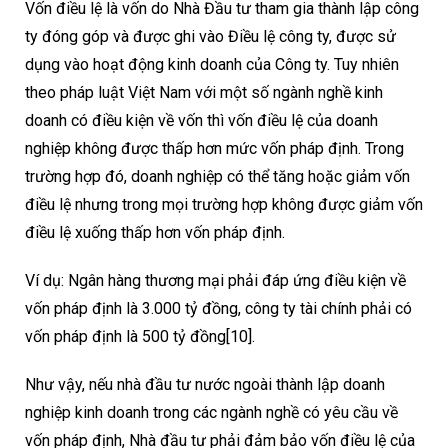
Vốn điều lệ là vốn do Nhà Đầu tư tham gia thành lập công
ty đóng góp và được ghi vào Điều lệ công ty, được sử
dụng vào hoạt động kinh doanh của Công ty. Tuy nhiên
theo pháp luật Việt Nam với một số ngành nghề kinh
doanh có điều kiện về vốn thì vốn điều lệ của doanh
nghiệp không được thấp hơn mức vốn pháp định. Trong
trường hợp đó, doanh nghiệp có thể tăng hoặc giảm vốn
điều lệ nhưng trong mọi trường hợp không được giảm vốn
điều lệ xuống thấp hơn vốn pháp định.
Ví dụ: Ngân hàng thương mại phải đáp ứng điều kiện về
vốn pháp định là 3.000 tỷ đồng, công ty tài chính phải có
vốn pháp định là 500 tỷ đồng
[10]
.
Như vậy, nếu nhà đầu tư nước ngoài thành lập doanh
nghiệp kinh doanh trong các ngành nghề có yêu cầu về
vốn pháp định, Nhà đầu tư phải đảm bảo vốn điều lệ của