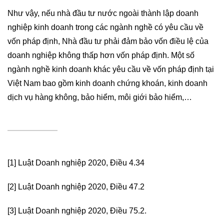
Như vậy, nếu nhà đầu tư nước ngoài thành lập doanh
nghiệp kinh doanh trong các ngành nghề có yêu cầu về
vốn pháp định, Nhà đầu tư phải đảm bảo vốn điều lệ của
doanh nghiệp không thấp hơn vốn pháp định. Một số
ngành nghề kinh doanh khác yêu cầu về vốn pháp định tại
Việt Nam bao gồm kinh doanh chứng khoán, kinh doanh
dịch vụ hàng không, bảo hiểm, môi giới bảo hiểm,…
[1]
Luật Doanh nghiệp 2020, Điều 4.34
[2]
Luật Doanh nghiệp 2020, Điều 47.2
[3]
Luật Doanh nghiệp 2020, Điều 75.2.