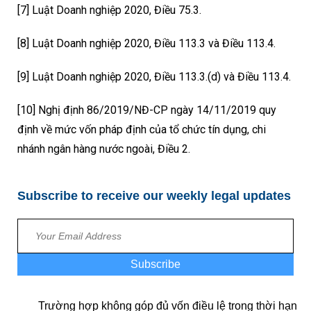
[7]
Luật Doanh nghiệp 2020, Điều 75.3.
[8] Luật Doanh nghiệp 2020, Điều 113.3 và Điều 113.4.
[9] Luật Doanh nghiệp 2020, Điều 113.3.(d) và Điều 113.4.
[10]
Nghị định 86/2019/NĐ-CP ngày 14/11/2019 quy
định về mức vốn pháp định của tổ chức tín dụng, chi
nhánh ngân hàng nước ngoài, Điều 2.
Subscribe to receive our weekly legal updates
Subscribe
Trường hợp không góp đủ vốn điều lệ trong thời hạn