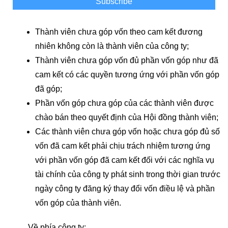
Subscribe
Thành viên chưa góp vốn theo cam kết đương
nhiên không còn là thành viên của công ty;
Thành viên chưa góp vốn đủ phần vốn góp như đã
cam kết có các quyền tương ứng với phần vốn góp
đã góp;
Phần vốn góp chưa góp của các thành viên được
chào bán theo quyết định của Hội đồng thành viên;
Các thành viên chưa góp vốn hoặc chưa góp đủ số
vốn đã cam kết phải chịu trách nhiệm tương ứng
với phần vốn góp đã cam kết đối với các nghĩa vụ
tài chính của công ty phát sinh trong thời gian trước
ngày công ty đăng ký thay đổi vốn điều lệ và phần
vốn góp của thành viên.
Về phía công ty: