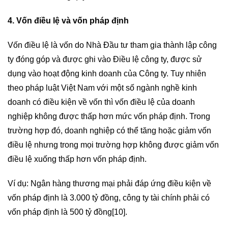
4. Vốn điều lệ và vốn pháp định
Vốn điều lệ là vốn do Nhà Đầu tư tham gia thành lập công
ty đóng góp và được ghi vào Điều lệ công ty, được sử
dụng vào hoạt động kinh doanh của Công ty. Tuy nhiên
theo pháp luật Việt Nam với một số ngành nghề kinh
doanh có điều kiện về vốn thì vốn điều lệ của doanh
nghiệp không được thấp hơn mức vốn pháp định. Trong
trường hợp đó, doanh nghiệp có thể tăng hoặc giảm vốn
điều lệ nhưng trong mọi trường hợp không được giảm vốn
điều lệ xuống thấp hơn vốn pháp định.
Ví dụ: Ngân hàng thương mại phải đáp ứng điều kiện về
vốn pháp định là 3.000 tỷ đồng, công ty tài chính phải có
vốn pháp định là 500 tỷ đồng
[10]
.