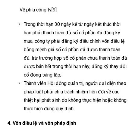
Về phía công ty
[9]
:
Trong thời hạn 30 ngày kể từ ngày kết thúc thời
hạn phải thanh toán đủ số cổ phần đã đăng ký
mua, công ty phải đăng ký điều chỉnh vốn điều lệ
bằng mệnh giá số cổ phần đã được thanh toán
đủ, trừ trường hợp số cổ phần chưa thanh toán đã
được bán hết trong thời hạn này; đăng ký thay đổi
cổ đông sáng lập;
Thành viên Hội đồng quản trị, người đại diện theo
pháp luật phải chịu trách nhiệm liên đới về các
thiệt hại phát sinh do không thực hiện hoặc không
thực hiện đúng quy định
.
4. Vốn điều lệ và vốn pháp định