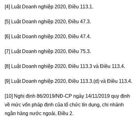
[4]
Luật Doanh nghiệp 2020, Điều 113.1.
[5]
Luật Doanh nghiệp 2020, Điều 47.3.
[6]
Luật Doanh nghiệp 2020, Điều 47.4.
[7]
Luật Doanh nghiệp 2020, Điều 75.3.
[8] Luật Doanh nghiệp 2020, Điều 113.3 và Điều 113.4.
[9] Luật Doanh nghiệp 2020, Điều 113.3.(d) và Điều 113.4.
[10]
Nghị định 86/2019/NĐ-CP ngày 14/11/2019 quy định
về mức vốn pháp định của tổ chức tín dụng, chi nhánh
ngân hàng nước ngoài, Điều 2.