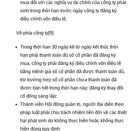
mua đối với các nghĩa vụ tài chính của công ty phát
sinh trong thời hạn trước ngày công ty đăng ký
điều chỉnh vốn điều lệ.
Về phía công ty
[9]
:
Trong thời hạn 30 ngày kể từ ngày kết thúc thời
hạn phải thanh toán đủ số cổ phần đã đăng ký
mua, công ty phải đăng ký điều chỉnh vốn điều lệ
bằng mệnh giá số cổ phần đã được thanh toán đủ,
trừ trường hợp số cổ phần chưa thanh toán đã
được bán hết trong thời hạn này; đăng ký thay đổi
cổ đông sáng lập;
Thành viên Hội đồng quản trị, người đại diện theo
pháp luật phải chịu trách nhiệm liên đới về các thiệt
hại phát sinh do không thực hiện hoặc không thực
hiện đúng quy định
.