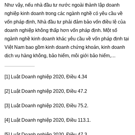
Như vậy, nếu nhà đầu tư nước ngoài thành lập doanh
nghiệp kinh doanh trong các ngành nghề có yêu cầu về
vốn pháp định, Nhà đầu tư phải đảm bảo vốn điều lệ của
doanh nghiệp không thấp hơn vốn pháp định. Một số
ngành nghề kinh doanh khác yêu cầu về vốn pháp định tại
Việt Nam bao gồm kinh doanh chứng khoán, kinh doanh
dịch vụ hàng không, bảo hiểm, môi giới bảo hiểm,…
[1]
Luật Doanh nghiệp 2020, Điều 4.34
[2]
Luật Doanh nghiệp 2020, Điều 47.2
[3]
Luật Doanh nghiệp 2020, Điều 75.2.
[4]
Luật Doanh nghiệp 2020, Điều 113.1.
[5]
Luật Doanh nghiệp 2020, Điều 47.3.