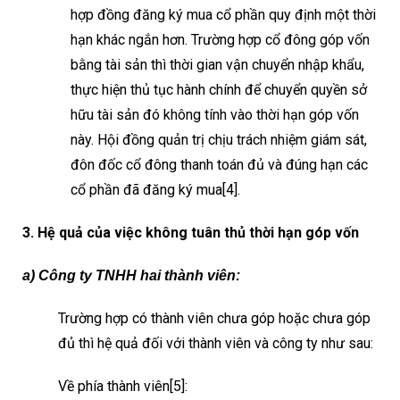
hợp đồng đăng ký mua cổ phần quy định một thời
hạn khác ngắn hơn. Trường hợp cổ đông góp vốn
bằng tài sản thì thời gian vận chuyển nhập khẩu,
thực hiện thủ tục hành chính để chuyển quyền sở
hữu tài sản đó không tính vào thời hạn góp vốn
này. Hội đồng quản trị chịu trách nhiệm giám sát,
đôn đốc cổ đông thanh toán đủ và đúng hạn các
cổ phần đã đăng ký mua[4].
3. Hệ quả của việc không tuân thủ thời hạn góp vốn
a) Công ty TNHH hai thành viên:
Trường hợp có thành viên chưa góp hoặc chưa góp
đủ thì hệ quả đối với thành viên và công ty như sau:
Về phía thành viên
[5]
: