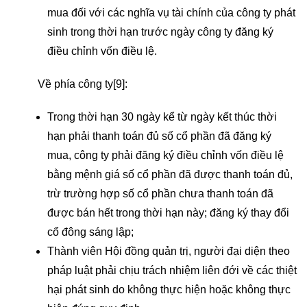
mua đối với các nghĩa vụ tài chính của công ty phát
sinh trong thời hạn trước ngày công ty đăng ký
điều chỉnh vốn điều lệ.
Về phía công ty
[9]
:
Trong thời hạn 30 ngày kể từ ngày kết thúc thời
hạn phải thanh toán đủ số cổ phần đã đăng ký
mua, công ty phải đăng ký điều chỉnh vốn điều lệ
bằng mệnh giá số cổ phần đã được thanh toán đủ,
trừ trường hợp số cổ phần chưa thanh toán đã
được bán hết trong thời hạn này; đăng ký thay đổi
cổ đông sáng lập;
Thành viên Hội đồng quản trị, người đại diện theo
pháp luật phải chịu trách nhiệm liên đới về các thiệt
hại phát sinh do không thực hiện hoặc không thực