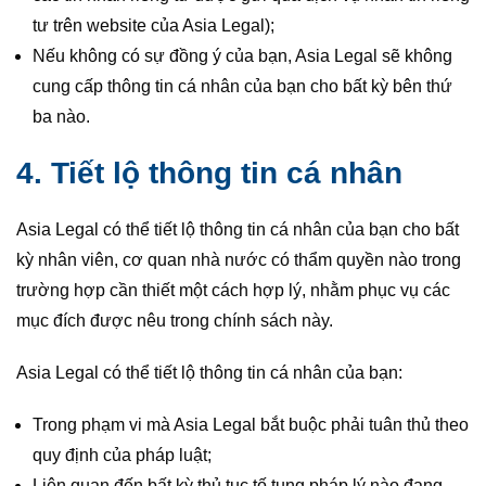
tư trên website của Asia Legal);
Nếu không có sự đồng ý của bạn, Asia Legal sẽ không
cung cấp thông tin cá nhân của bạn cho bất kỳ bên thứ
ba nào.
4. Tiết lộ thông tin cá nhân
Asia Legal có thể tiết lộ thông tin cá nhân của bạn cho bất
kỳ nhân viên, cơ quan nhà nước có thẩm quyền nào trong
trường hợp cần thiết một cách hợp lý, nhằm phục vụ các
mục đích được nêu trong chính sách này.
Asia Legal có thể tiết lộ thông tin cá nhân của bạn:
Trong phạm vi mà Asia Legal bắt buộc phải tuân thủ theo
quy định của pháp luật;
Liên quan đến bất kỳ thủ tục tố tụng pháp lý nào đang