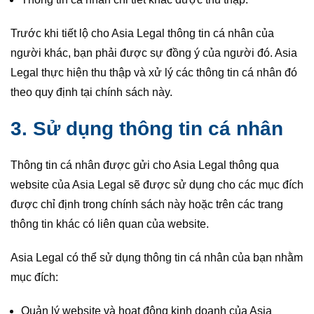
Trước khi tiết lộ cho Asia Legal thông tin cá nhân của
người khác, bạn phải được sự đồng ý của người đó. Asia
Legal thực hiện thu thập và xử lý các thông tin cá nhân đó
theo quy định tại chính sách này.
3. Sử dụng thông tin cá nhân
Thông tin cá nhân được gửi cho Asia Legal thông qua
website của Asia Legal sẽ được sử dụng cho các mục đích
được chỉ định trong chính sách này hoặc trên các trang
thông tin khác có liên quan của website.
Asia Legal có thể sử dụng thông tin cá nhân của bạn nhằm
mục đích:
Quản lý website và hoạt động kinh doanh của Asia