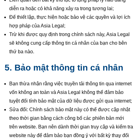
diễn ra hoặc có khả năng xảy ra trong tương lai;
Để thiết lập, thực hiện hoặc bảo vệ các quyền và lợi ích
hợp pháp của Asia Legal;
Trừ khi được quy định trong chính sách này, Asia Legal
sẽ không cung cấp thông tin cá nhân của bạn cho bên
thứ ba nào.
5. Bảo mật thông tin cá nhân
Bạn thừa nhận rằng việc truyền tải thông tin qua internet
vốn không an toàn và Asia Legal không thể đảm bảo
tuyệt đối tính bảo mật của dữ liệu được gửi qua internet;
Sửa đổi: Chính sách bảo mật này có thể được cập nhật
theo thời gian bằng cách công bố các phiên bản mới
trên website. Bạn nên dành thời gian truy cập và kiểm tra
website này để đảm bảo bạn đồng ý với bất kỳ thay đổi