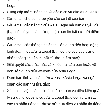
Legal;
Cung cấp thêm thông tin về các dịch vụ của Asia Legal;
Gửi email cho bạn theo yêu cầu cụ thể của bạn;
Gửi email các bản tin của Asia Legal mà bạn đã yêu cầu
(bạn có thể yêu cầu dừng nhận bản tin bất cứ thời điểm
nào);
Gửi email các thông tin tiếp thị liên quan đến hoạt động
kinh doanh của Asia Legal (bạn có thể yêu cầu dừng
nhận thông tin tiếp thị bất cứ thời điểm nào);
Giải quyết các thắc mắc và khiếu nại của bạn hoặc về
bạn liên quan đến website của Asia Legal;
Đảm bảo tính an toàn trên website Asia Legal và ngăn
chặn các hành vi lừa đảo;
Xác minh việc tuân thủ các điều khoản và điều kiện quản
lý sử dụng website của Asia Legal (bao gồm giám sát
các tin nhắn riêng tư được gửi qua dịch vụ nhắn tin riêng