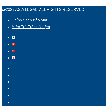
@2023 ASIA LEGAL. ALL RIGHTS RESERVED.
Chính Sách Bảo Mật
Miễn Trừ Trách Nhiệm