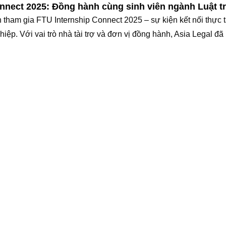
onnect 2025: Đồng hành cùng sinh viên ngành Luật tr
 tham gia FTU Internship Connect 2025 – sự kiện kết nối thực 
hiệp. Với vai trò nhà tài trợ và đơn vị đồng hành, Asia Legal 