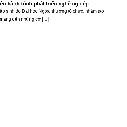
ên hành trình phát triển nghề nghiệp
tập sinh do Đại học Ngoại thương tổ chức, nhằm tạo
đã mang đến những cơ […]